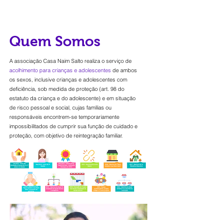
Quem Somos
A associação Casa Naim Salto realiza o serviço de
acolhimento para crianças e adolescentes
de ambos
os sexos, inclusive crianças e adolescentes com
deficiência, sob medida de proteção (art. 98 do
estatuto da criança e do adolescente) e em situação
de risco pessoal e social, cujas famílias ou
responsáveis encontrem-se temporariamente
impossibilitados de cumprir sua função de cuidado e
proteção, com objetivo de reintegração familiar.