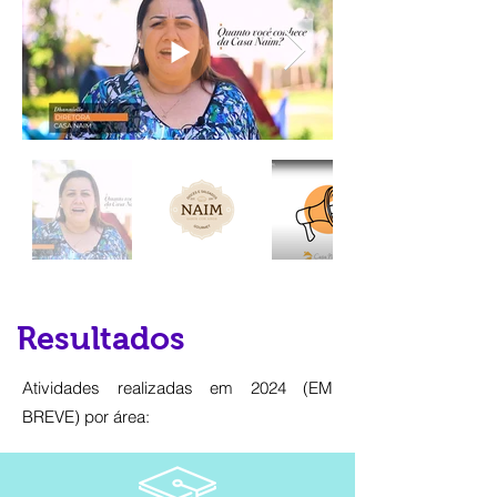
Resultados
Atividades realizadas em 2024 (EM
BREVE) por área: